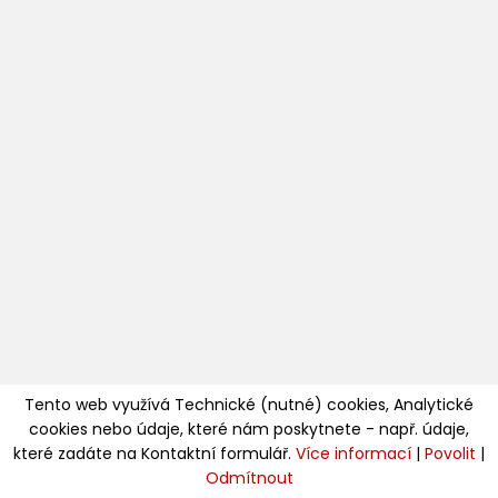
Tento web využívá Technické (nutné) cookies, Analytické
cookies nebo údaje, které nám poskytnete - např. údaje,
které zadáte na Kontaktní formulář.
Více informací
|
Povolit
|
Odmítnout