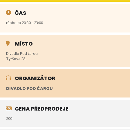
ČAS
(Sobota) 20:30 - 23:00
MÍSTO
Divadlo Pod čarou
Tyršova 28
ORGANIZÁTOR
DIVADLO POD ČAROU
CENA PŘEDPRODEJE
200